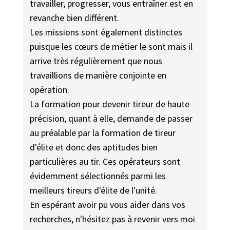
travailler, progresser, vous entraîner est en
revanche bien différent.
Les missions sont également distinctes
puisque les cœurs de métier le sont mais il
arrive très régulièrement que nous
travaillions de manière conjointe en
opération.
La formation pour devenir tireur de haute
précision, quant à elle, demande de passer
au préalable par la formation de tireur
d'élite et donc des aptitudes bien
particulières au tir. Ces opérateurs sont
évidemment sélectionnés parmi les
meilleurs tireurs d'élite de l'unité.
En espérant avoir pu vous aider dans vos
recherches, n'hésitez pas à revenir vers moi