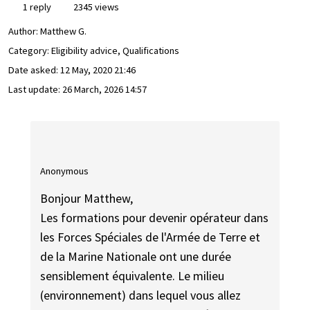
1 reply
2345 views
Author:
Matthew G.
Category: Eligibility advice, Qualifications
Date asked:
12 May, 2020 21:46
Last update:
26 March, 2026 14:57
Anonymous
Bonjour Matthew,
Les formations pour devenir opérateur dans
les Forces Spéciales de l'Armée de Terre et
de la Marine Nationale ont une durée
sensiblement équivalente. Le milieu
(environnement) dans lequel vous allez