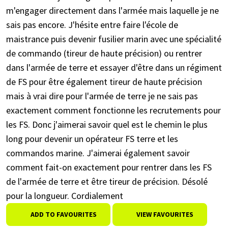
m'engager directement dans l'armée mais laquelle je ne
sais pas encore. J'hésite entre faire l'école de
maistrance puis devenir fusilier marin avec une spécialité
de commando (tireur de haute précision) ou rentrer
dans l'armée de terre et essayer d'être dans un régiment
de FS pour être également tireur de haute précision
mais à vrai dire pour l'armée de terre je ne sais pas
exactement comment fonctionne les recrutements pour
les FS. Donc j'aimerai savoir quel est le chemin le plus
long pour devenir un opérateur FS terre et les
commandos marine. J'aimerai également savoir
comment fait-on exactement pour rentrer dans les FS
de l'armée de terre et être tireur de précision. Désolé
pour la longueur. Cordialement
ADD TO FAVOURITES
VIEW FAVOURITES