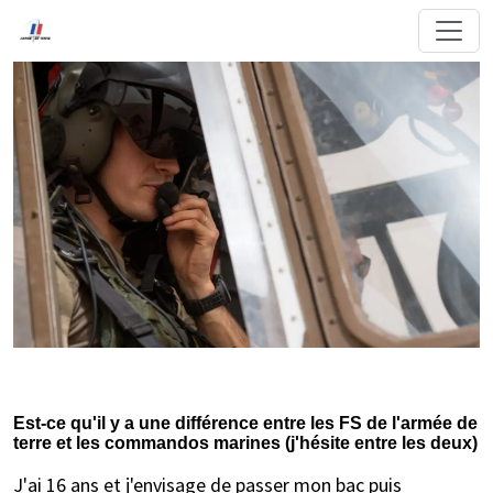
Est-ce qu'il y a une différence entre les FS de l'armée de
terre et les commandos marines (j'hésite entre les deux)
J'ai 16 ans et j'envisage de passer mon bac puis