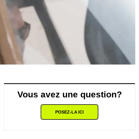
Vous avez une question?
POSEZ-LA ICI