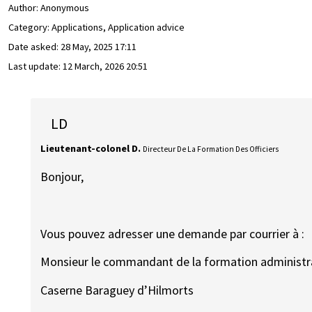
Author:
Anonymous
Category: Applications, Application advice
Date asked:
28 May, 2025 17:11
Last update:
12 March, 2026 20:51
LD
Lieutenant-colonel D.
Directeur De La Formation Des Officiers
Bonjour,
Vous pouvez adresser une demande par courrier à :
Monsieur le commandant de la formation administr
Caserne Baraguey d’Hilmorts