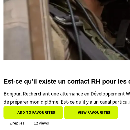
Est-ce qu’il existe un contact RH pour les
Bonjour, Recherchant une alternance en Développement Web,
de préparer mon diplôme. Est-ce qu’il y a un canal particuli
ADD TO FAVOURITES
VIEW FAVOURITES
2 replies
12 views