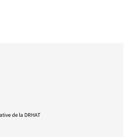
ative de la DRHAT