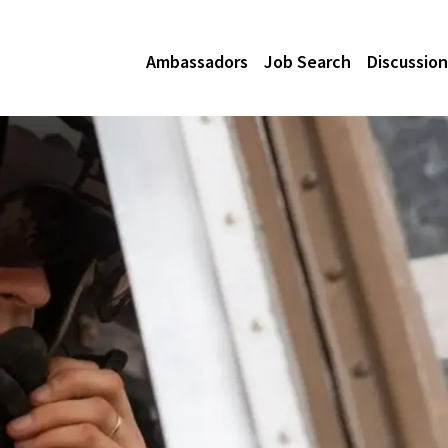
Ambassadors
Job Search
Discussion