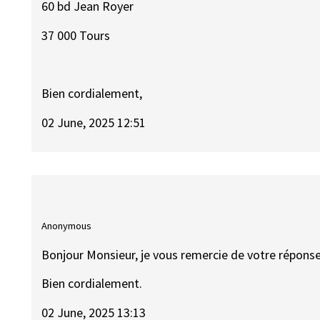
60 bd Jean Royer
37 000 Tours
Bien cordialement,
02 June, 2025 12:51
Anonymous
Bonjour Monsieur, je vous remercie de votre réponse
Bien cordialement.
02 June, 2025 13:13