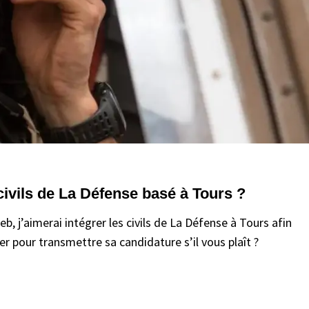
 civils de La Défense basé à Tours ?
 j’aimerai intégrer les civils de La Défense à Tours afin
er pour transmettre sa candidature s’il vous plaît ?