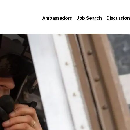
Ambassadors
Job Search
Discussion