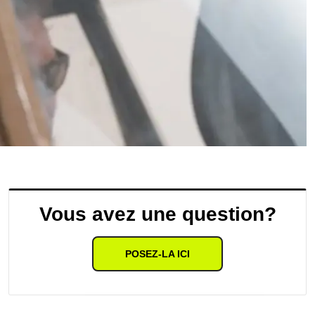
Vous avez une question?
POSEZ-LA ICI