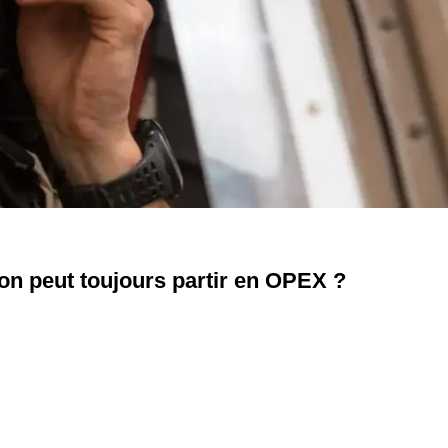
r on peut toujours partir en OPEX ?