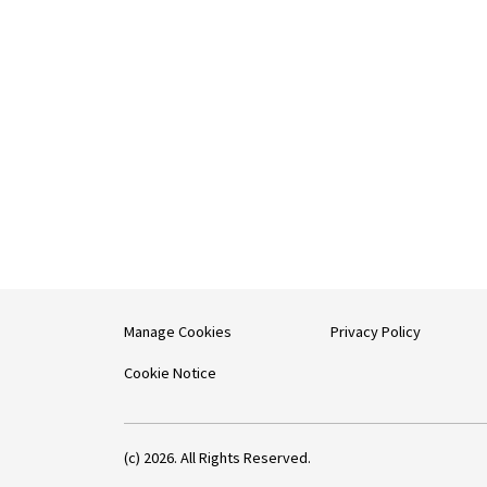
Manage Cookies
Privacy Policy
Cookie Notice
(c) 2026. All Rights Reserved.