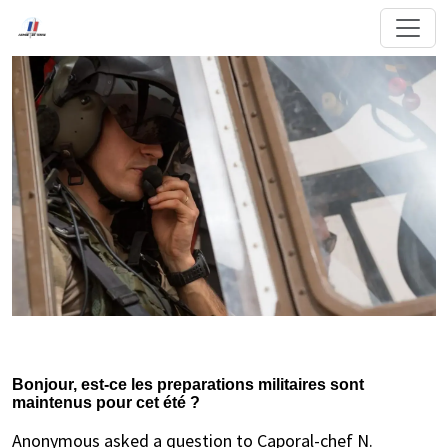
Bonjour, est-ce les preparations militaires sont
maintenus pour cet été ?
Anonymous asked a question to Caporal-chef N.