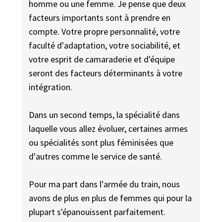
homme ou une femme. Je pense que deux
facteurs importants sont à prendre en
compte. Votre propre personnalité, votre
faculté d'adaptation, votre sociabilité, et
votre esprit de camaraderie et d'équipe
seront des facteurs déterminants à votre
intégration.
Dans un second temps, la spécialité dans
laquelle vous allez évoluer, certaines armes
ou spécialités sont plus féminisées que
d'autres comme le service de santé.
Pour ma part dans l'armée du train, nous
avons de plus en plus de femmes qui pour la
plupart s'épanouissent parfaitement.