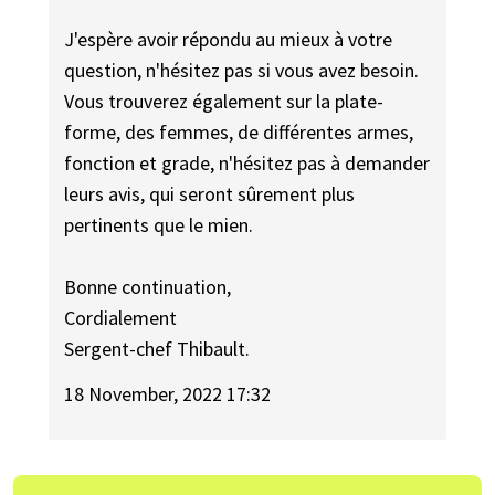
J'espère avoir répondu au mieux à votre
question, n'hésitez pas si vous avez besoin.
Vous trouverez également sur la plate-
forme, des femmes, de différentes armes,
fonction et grade, n'hésitez pas à demander
leurs avis, qui seront sûrement plus
pertinents que le mien.
Bonne continuation,
Cordialement
Sergent-chef Thibault.
18 November, 2022 17:32