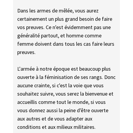
Dans les armes de mêlée, vous aurez
certainement un plus grand besoin de faire
vos preuves. Ce n'est évidemment pas une
généralité partout, et homme comme
femme doivent dans tous les cas faire leurs
preuves.
L'armée à notre époque est beaucoup plus
ouverte à la féminisation de ses rangs. Donc
aucune crainte, si c'est la voie que vous
souhaitez suivre, vous serez la bienvenue et
accueillis comme tout le monde, si vous
vous donnez aussi la peine d'être ouverte
aux autres et de vous adapter aux
conditions et aux milieux militaires.