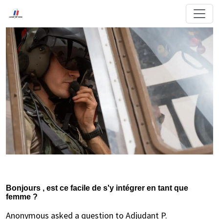
Bonjours , est ce facile de s'y intégrer en tant que
femme ?
Anonymous asked a question to Adjudant P.