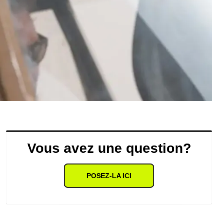
Vous avez une question?
POSEZ-LA ICI