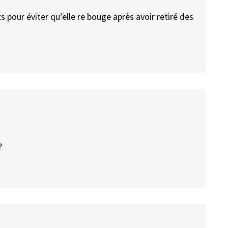
s pour éviter qu’elle re bouge après avoir retiré des
?