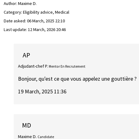
Author:
Maxime D.
Category: Eligibility advice, Medical
Date asked:
06 March, 2025 22:10
Last update:
12 March, 2026 20:46
AP
Adjudant-chef P.
Mentor En Recrutement
Bonjour, qu'est ce que vous appelez une gouttière ?
19 March, 2025 11:36
MD
Maxime D.
Candidate