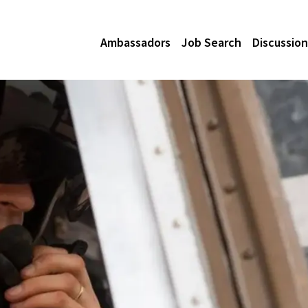
Ambassadors
Job Search
Discussion