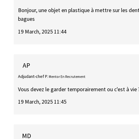
Bonjour, une objet en plastique à mettre sur les dent
bagues
19 March, 2025 11:44
AP
Adjudant-chef P.
Mentor En Recrutement
Vous devez le garder temporairement ou c'est à vie 
19 March, 2025 11:45
MD