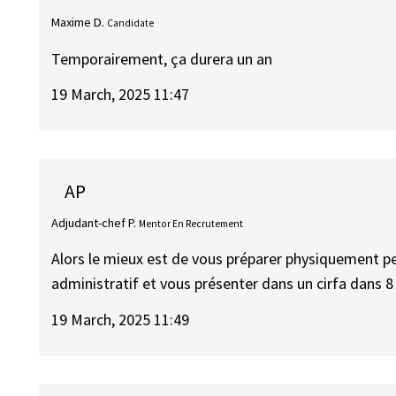
Maxime D.
Candidate
Temporairement, ça durera un an
19 March, 2025 11:47
AP
Adjudant-chef P.
Mentor En Recrutement
Alors le mieux est de vous préparer physiquement 
administratif et vous présenter dans un cirfa dans 
19 March, 2025 11:49