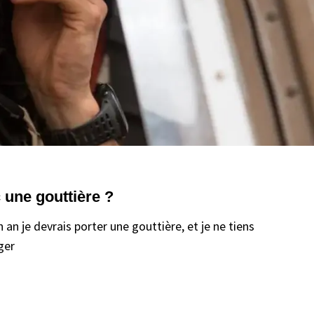
 une gouttière ?
an je devrais porter une gouttière, et je ne tiens
ger