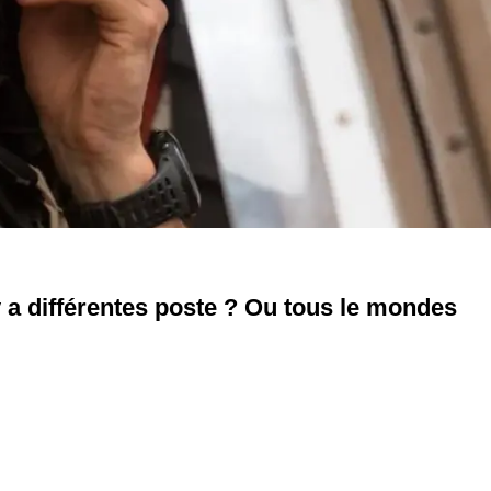
 y a différentes poste ? Ou tous le mondes