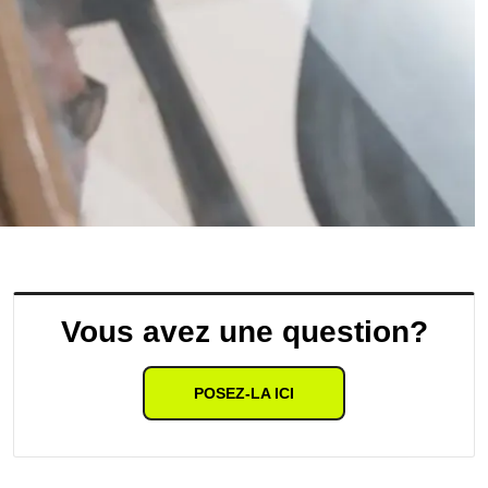
Vous avez une question?
POSEZ-LA ICI