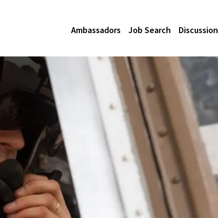
Ambassadors
Job Search
Discussion