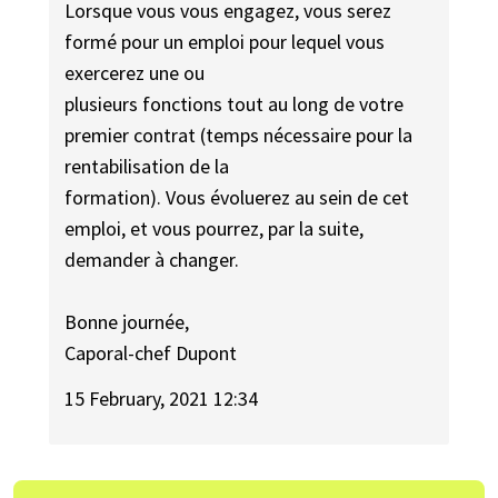
Lorsque vous vous engagez, vous serez
formé pour un emploi pour lequel vous
exercerez une ou
plusieurs fonctions tout au long de votre
premier contrat (temps nécessaire pour la
rentabilisation de la
formation). Vous évoluerez au sein de cet
emploi, et vous pourrez, par la suite,
demander à changer.
Bonne journée,
Caporal-chef Dupont
15 February, 2021 12:34