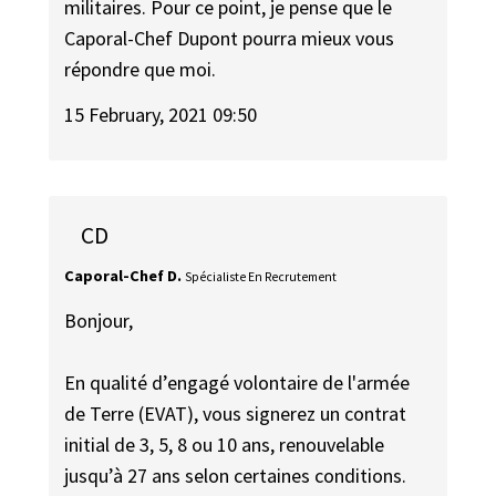
militaires. Pour ce point, je pense que le
Caporal-Chef Dupont pourra mieux vous
répondre que moi.
15 February, 2021 09:50
CD
Caporal-Chef D.
Spécialiste En Recrutement
Bonjour,
En qualité d’engagé volontaire de l'armée
de Terre (EVAT), vous signerez un contrat
initial de 3, 5, 8 ou 10 ans, renouvelable
jusqu’à 27 ans selon certaines conditions.