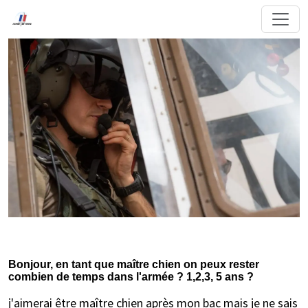
Bonjour, en tant que maître chien on peux rester
combien de temps dans l'armée ? 1,2,3, 5 ans ?
j'aimerai être maître chien après mon bac mais je ne sais