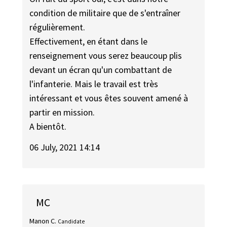
condition de militaire que de s'entraîner
régulièrement.
Effectivement, en étant dans le
renseignement vous serez beaucoup plis
devant un écran qu'un combattant de
l'infanterie. Mais le travail est très
intéressant et vous êtes souvent amené à
partir en mission.
A bientôt.
06 July, 2021 14:14
MC
Manon C.
Candidate