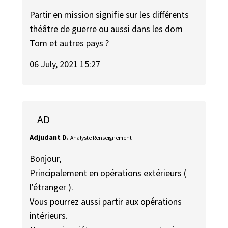
Partir en mission signifie sur les différents
théâtre de guerre ou aussi dans les dom
Tom et autres pays ?
06 July, 2021 15:27
AD
Adjudant D.
Analyste Renseignement
Bonjour,
Principalement en opérations extérieurs (
l'étranger ).
Vous pourrez aussi partir aux opérations
intérieurs.