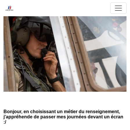
Bonjour, en choisissant un métier du renseignement,
j'appréhende de passer mes journées devant un écran
:/