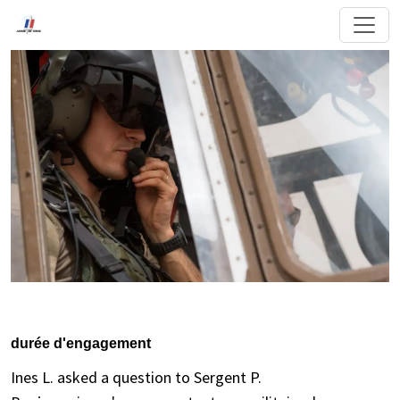
durée d'engagement
Ines L. asked a question to Sergent P.