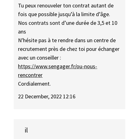
Tu peux renouveler ton contrat autant de
fois que possible jusqu’à la limite d’âge.
Nos contrats sont d’une durée de 3,5 et 10
ans
N'hésite pas à te rendre dans un centre de
recrutement près de chez toi pour échanger
avec un conseiller :
https://www.sengager.fr/ou-nous-
rencontrer
Cordialement.
22 December, 2022 12:16
il