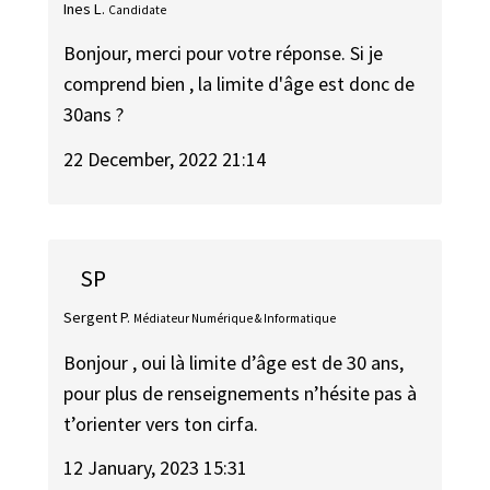
Ines L.
Candidate
Bonjour, merci pour votre réponse. Si je
comprend bien , la limite d'âge est donc de
30ans ?
22 December, 2022 21:14
SP
Sergent P.
Médiateur Numérique & Informatique
Bonjour , oui là limite d’âge est de 30 ans,
pour plus de renseignements n’hésite pas à
t’orienter vers ton cirfa.
12 January, 2023 15:31