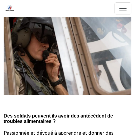
Des soldats peuvent ils avoir des antécédent de
troubles alimentaires ?
Passionnée et dévoué à apprendre et donner des