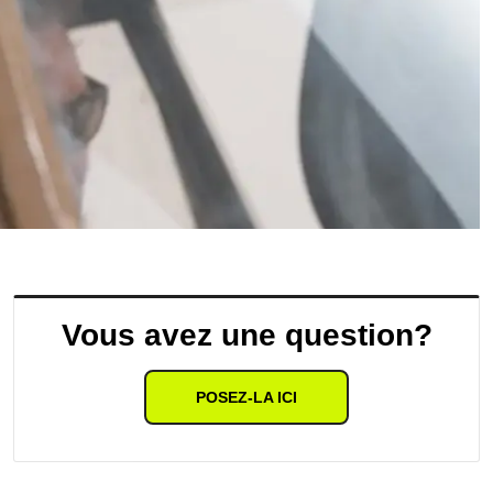
Vous avez une question?
POSEZ-LA ICI