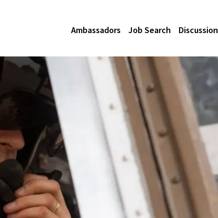
Ambassadors
Job Search
Discussion