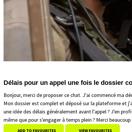
Délais pour un appel une fois le dossier 
Bonjour, merci de proposer ce chat. J'ai commencé ma dém
Mon dossier est complet et déposé sur la plateforme et j'
une idée des délais généralement avant l'appel ? J'en profit
même que pour s'engager à temps plein ? Merci beaucoup p
ADD TO FAVOURITES
VIEW FAVOURITES