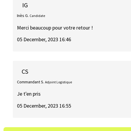
IG
Inès G.
Candidate
Merci beaucoup pour votre retour !
05 December, 2023 16:46
CS
Commandant S.
Adjoint Logistique
Je t'en pris
05 December, 2023 16:55