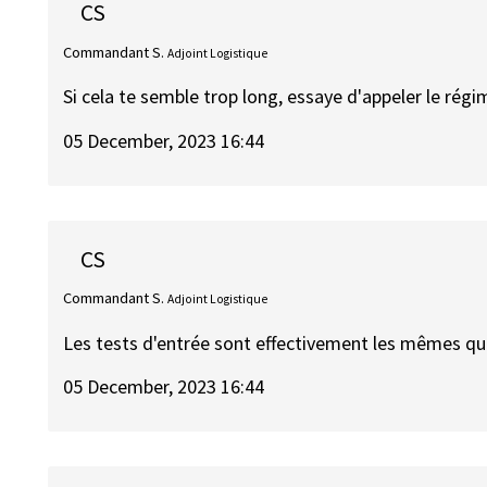
CS
Commandant S.
Adjoint Logistique
Si cela te semble trop long, essaye d'appeler le régi
05 December, 2023 16:44
CS
Commandant S.
Adjoint Logistique
Les tests d'entrée sont effectivement les mêmes que
05 December, 2023 16:44