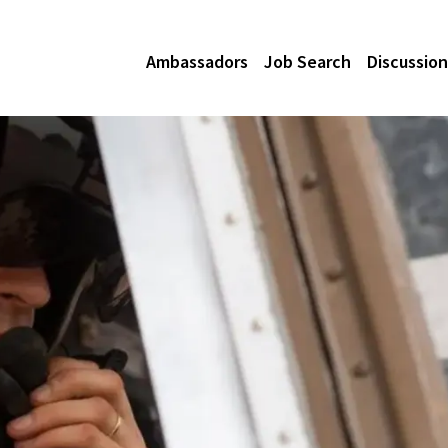
Ambassadors
Job Search
Discussion