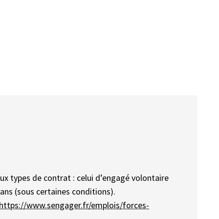
eux types de contrat : celui d’engagé volontaire
 ans (sous certaines conditions).
https://www.sengager.fr/emplois/forces-