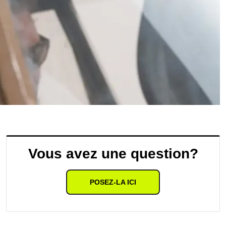
Vous avez une question?
POSEZ-LA ICI