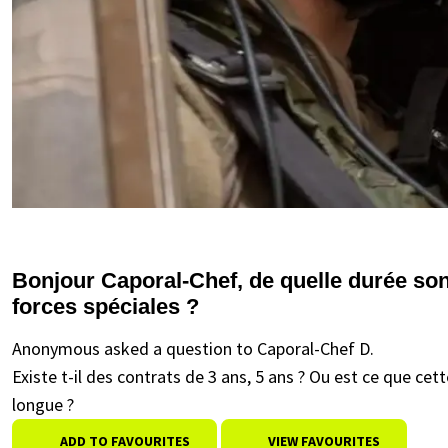
Bonjour Caporal-Chef, de quelle durée son
forces spéciales ?
Anonymous asked a question to Caporal-Chef D.
Existe t-il des contrats de 3 ans, 5 ans ? Ou est ce que cet
longue ?
ADD TO FAVOURITES
VIEW FAVOURITES