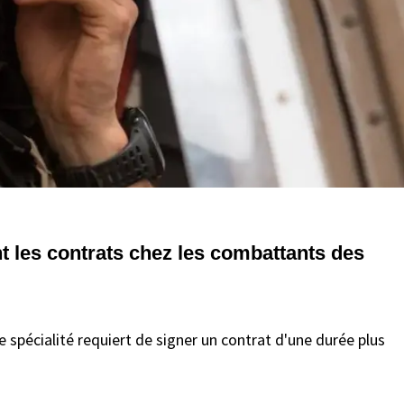
t les contrats chez les combattants des
te spécialité requiert de signer un contrat d'une durée plus