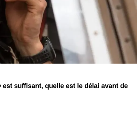
st suffisant, quelle est le délai avant de