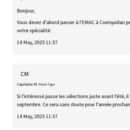
Bonjour,
Vous devez d'abord passer à l'EMAC à Coetquidan pen
votre spécialité.
14 May, 2025 11:37
CM
Capitaine M.
Pilote Tigre
Si l'intéressé passe les sélections juste avant l'été, i
septembre. Ce sera sans doute pour l'année prochai
14 May, 2025 11:37