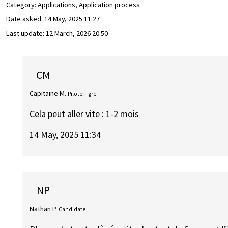
Category: Applications, Application process
Date asked:
14 May, 2025 11:27
Last update:
12 March, 2026 20:50
CM
Capitaine M.
Pilote Tigre
Cela peut aller vite : 1-2 mois
14 May, 2025 11:34
NP
Nathan P.
Candidate