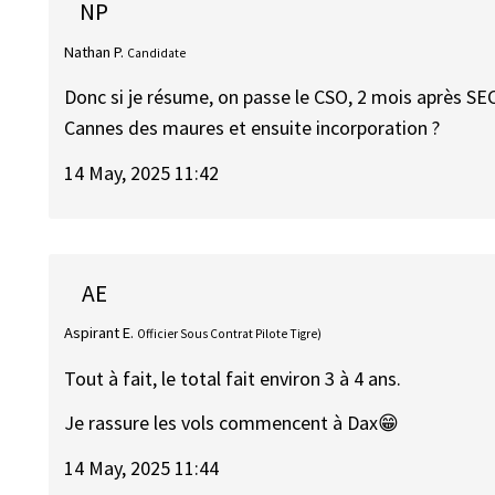
NP
Nathan P.
Candidate
Donc si je résume, on passe le CSO, 2 mois après SE
Cannes des maures et ensuite incorporation ?
14 May, 2025 11:42
AE
Aspirant E.
Officier Sous Contrat Pilote Tigre)
Tout à fait, le total fait environ 3 à 4 ans.
Je rassure les vols commencent à Dax😁
14 May, 2025 11:44