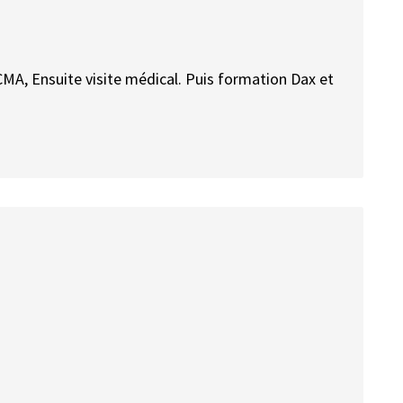
CMA, Ensuite visite médical. Puis formation Dax et