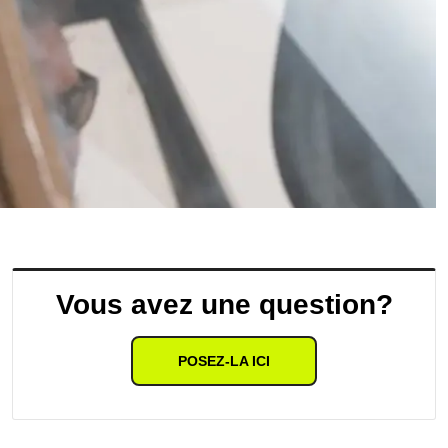
Vous avez une question?
POSEZ-LA ICI