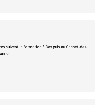
ères suivent la formation à Dax puis au Cannet-des-
onnel.