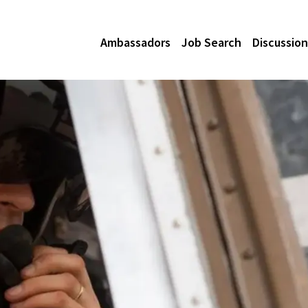
Ambassadors
Job Search
Discussion