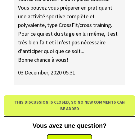
Vous pouvez vous préparer en pratiquant
une activité sportive complète et
polyvalente, type CrossFit/cross training.
Pour ce qui est du stage en lui même, il est
très bien fait et il n’est pas nécessaire
d’anticiper quoi que ce soit...
Bonne chance à vous!
03 December, 2020 05:31
THIS DISCUSSION IS CLOSED, SO NO NEW COMMENTS CAN
BE ADDED
Vous avez une question?