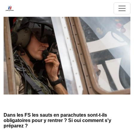
Dans les FS les sauts en parachutes sont-t-ils
obligatoires pour y rentrer ? Si oui comment s'y
préparez ?