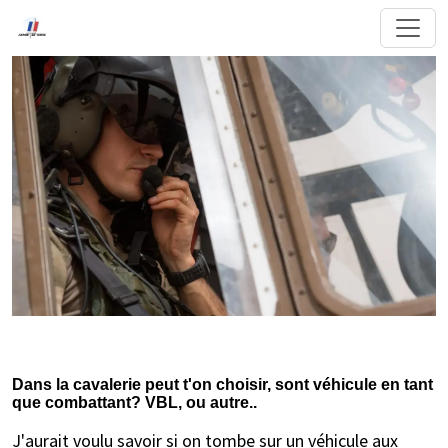
Dans la cavalerie peut t'on choisir, sont véhicule en tant
que combattant? VBL, ou autre..
J'aurait voulu savoir si on tombe sur un véhicule aux