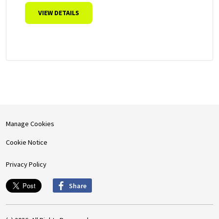
VIEW DETAILS
Manage Cookies
Cookie Notice
Privacy Policy
Share