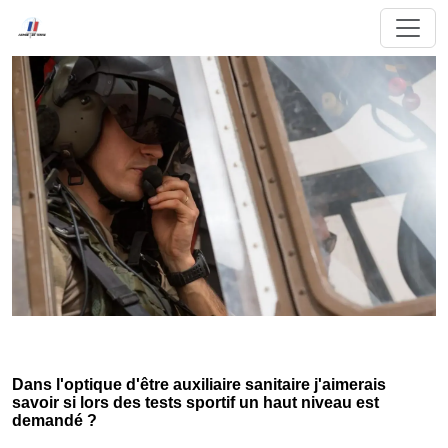
Dans l'optique d'être auxiliaire sanitaire j'aimerais
savoir si lors des tests sportif un haut niveau est
demandé ?