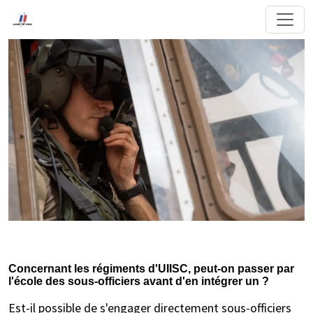
Concernant les régiments d'UIISC, peut-on passer par
l'école des sous-officiers avant d'en intégrer un ?
Est-il possible de s'engager directement sous-officiers