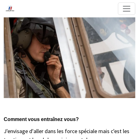
Comment vous entraînez vous?
J'envisage d'aller dans les force spéciale mais c'est les