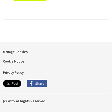
Manage Cookies
Cookie Notice
Privacy Policy
Share
(c) 2026. All Rights Reserved.