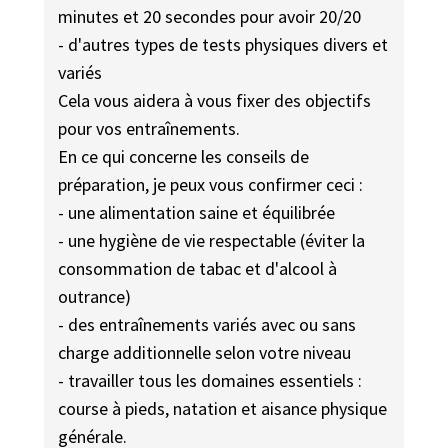
minutes et 20 secondes pour avoir 20/20
- d'autres types de tests physiques divers et
variés
Cela vous aidera à vous fixer des objectifs
pour vos entraînements.
En ce qui concerne les conseils de
préparation, je peux vous confirmer ceci :
- une alimentation saine et équilibrée
- une hygiène de vie respectable (éviter la
consommation de tabac et d'alcool à
outrance)
- des entraînements variés avec ou sans
charge additionnelle selon votre niveau
- travailler tous les domaines essentiels :
course à pieds, natation et aisance physique
générale.