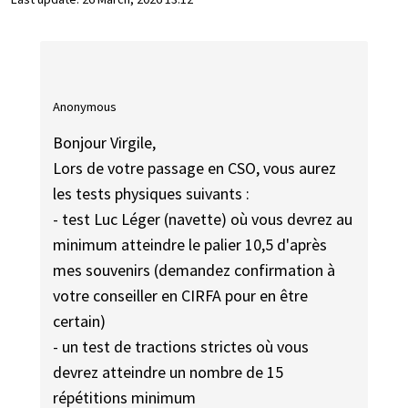
Anonymous
Bonjour Virgile,
Lors de votre passage en CSO, vous aurez
les tests physiques suivants :
- test Luc Léger (navette) où vous devrez au
minimum atteindre le palier 10,5 d'après
mes souvenirs (demandez confirmation à
votre conseiller en CIRFA pour en être
certain)
- un test de tractions strictes où vous
devrez atteindre un nombre de 15
répétitions minimum