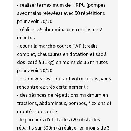
- réaliser le maximum de HRPU (pompes
avec mains relevées) avec 50 répétitions
pour avoir 20/20
- réaliser 55 abdominaux en moins de 2
minutes
- courir la marche-course TAP (treillis
complet, chaussures en dotation et sac à
dos lesté à 11kg) en moins de 35 minutes
pour avoir 20/20
Lors de vos tests durant votre cursus, vous
rencontrerez très certainement :
- des séances de répétitions maximum en
tractions, abdominaux, pompes, flexions et
montées de corde
- le parcours d'obstacles (20 obstacles
répartis sur 500m) à réaliser en moins de 3