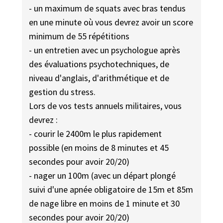
- un maximum de squats avec bras tendus
en une minute où vous devrez avoir un score
minimum de 55 répétitions
- un entretien avec un psychologue après
des évaluations psychotechniques, de
niveau d'anglais, d'arithmétique et de
gestion du stress.
Lors de vos tests annuels militaires, vous
devrez :
- courir le 2400m le plus rapidement
possible (en moins de 8 minutes et 45
secondes pour avoir 20/20)
- nager un 100m (avec un départ plongé
suivi d'une apnée obligatoire de 15m et 85m
de nage libre en moins de 1 minute et 30
secondes pour avoir 20/20)