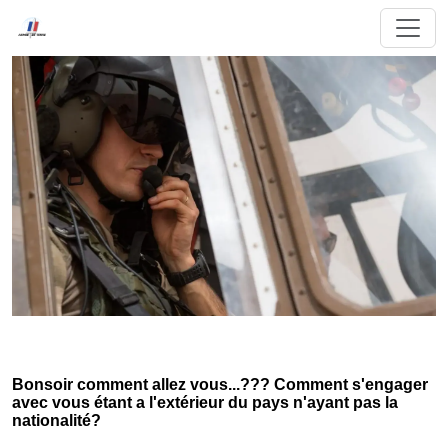
Bonsoir comment allez vous...??? Comment s'engager
avec vous étant a l'extérieur du pays n'ayant pas la
nationalité?