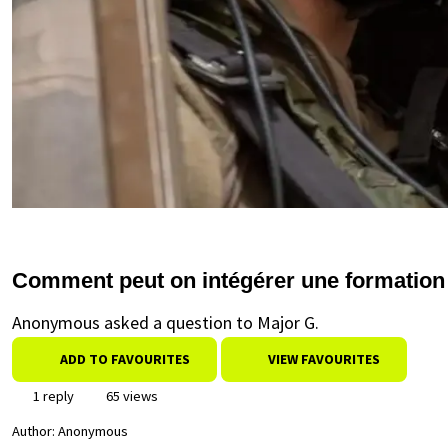
Comment peut on intégérer une formation 
Anonymous asked a question to Major G.
ADD TO FAVOURITES
VIEW FAVOURITES
1 reply
65 views
Author:
Anonymous