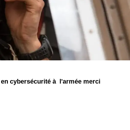
en cybersécurité à l'armée merci