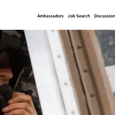
Ambassadors
Job Search
Discussion