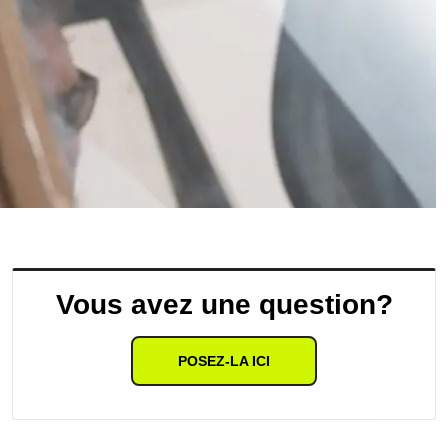
Vous avez une question?
POSEZ-LA ICI