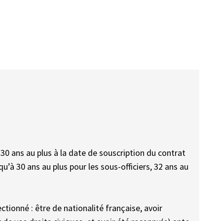
 30 ans au plus à la date de souscription du contrat
u’à 30 ans au plus pour les sous-officiers, 32 ans au
ctionné : être de nationalité française, avoir