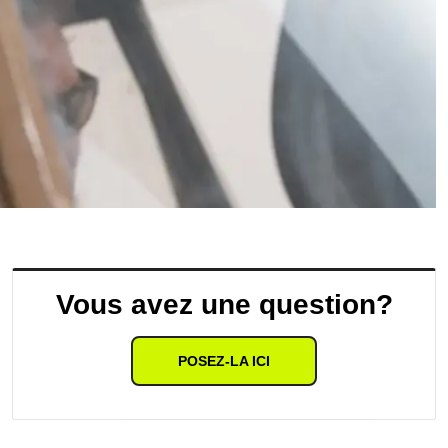
Vous avez une question?
POSEZ-LA ICI