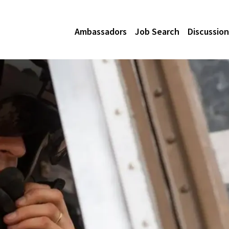
Ambassadors
Job Search
Discussion