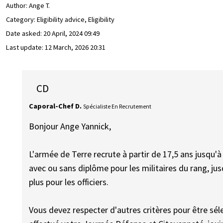
Author:
Ange T.
Category: Eligibility advice, Eligibility
Date asked:
20 April, 2024 09:49
Last update:
12 March, 2026 20:31
CD
Caporal-Chef D.
Spécialiste En Recrutement
Bonjour Ange Yannick,
L'armée de Terre recrute à partir de 17,5 ans jusqu'à
avec ou sans diplôme pour les militaires du rang, jusq
plus pour les officiers.
Vous devez respecter d'autres critères pour être séle