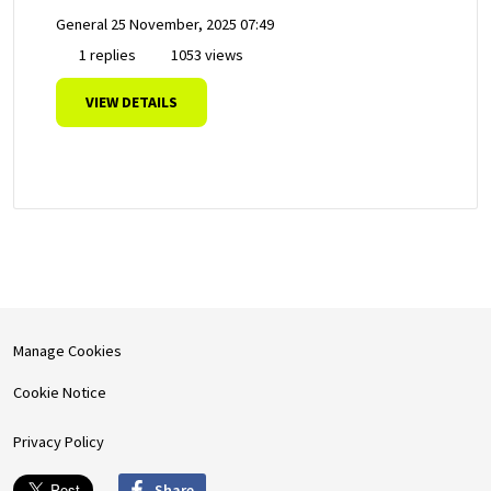
General
25 November, 2025 07:49
1 replies
1053 views
VIEW DETAILS
Manage Cookies
Cookie Notice
Privacy Policy
Share