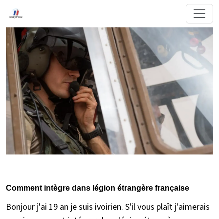
Comment intègre dans légion étrangère française
Bonjour j'ai 19 an je suis ivoirien. S'il vous plaît j'aimerais