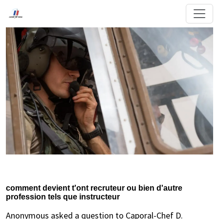
comment devient t'ont recruteur ou bien d'autre
profession tels que instructeur
Anonymous asked a question to Caporal-Chef D.