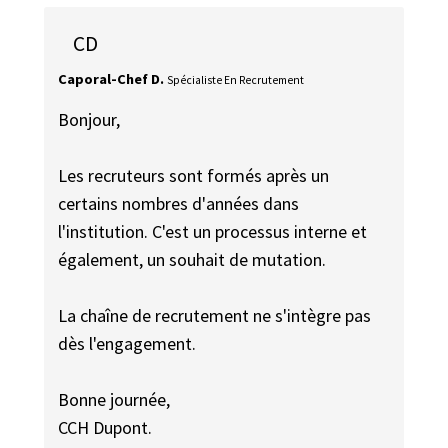
CD
Caporal-Chef D.
Spécialiste En Recrutement
Bonjour,
Les recruteurs sont formés après un
certains nombres d'années dans
l'institution. C'est un processus interne et
également, un souhait de mutation.
La chaîne de recrutement ne s'intègre pas
dès l'engagement.
Bonne journée,
CCH Dupont.