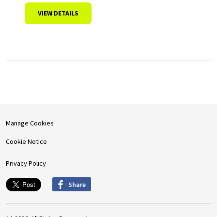
VIEW DETAILS
Manage Cookies
Cookie Notice
Privacy Policy
Share