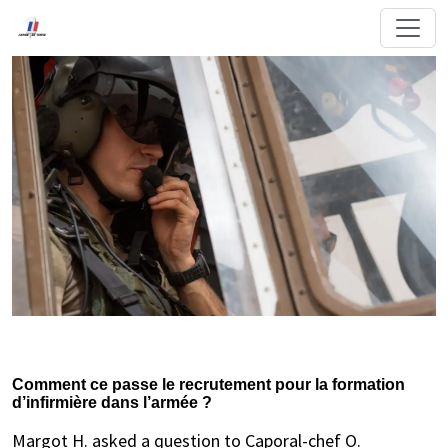
Comment ce passe le recrutement pour la formation
d’infirmière dans l’armée ?
Margot H. asked a question to Caporal-chef O.