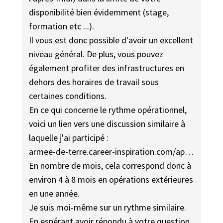
disponibilité bien évidemment (stage,
formation etc ...).
Il vous est donc possible d'avoir un excellent
niveau général. De plus, vous pouvez
également profiter des infrastructures en
dehors des horaires de travail sous
certaines conditions.
En ce qui concerne le rythme opérationnel,
voici un lien vers une discussion similaire à
laquelle j'ai participé :
armee-de-terre.career-inspiration.com/ap…
En nombre de mois, cela correspond donc à
environ 4 à 8 mois en opérations extérieures
en une année.
Je suis moi-même sur un rythme similaire.
En espérant avoir répondu à votre question,