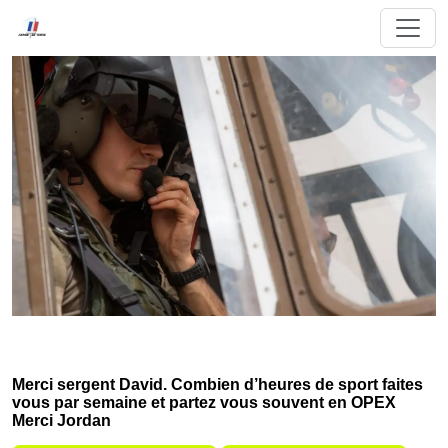
Merci sergent David. Combien d’heures de sport faites
vous par semaine et partez vous souvent en OPEX
Merci Jordan