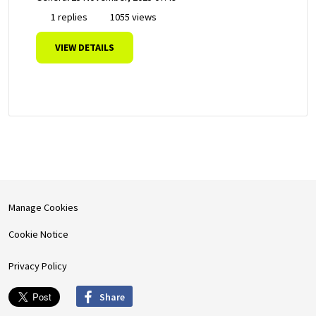
1 replies
1055 views
VIEW DETAILS
Manage Cookies
Cookie Notice
Privacy Policy
Share