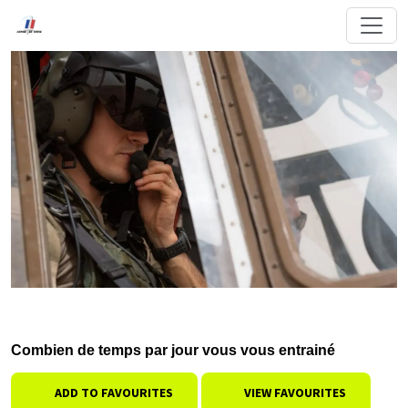
Combien de temps par jour vous vous entrainé
ADD TO FAVOURITES
VIEW FAVOURITES