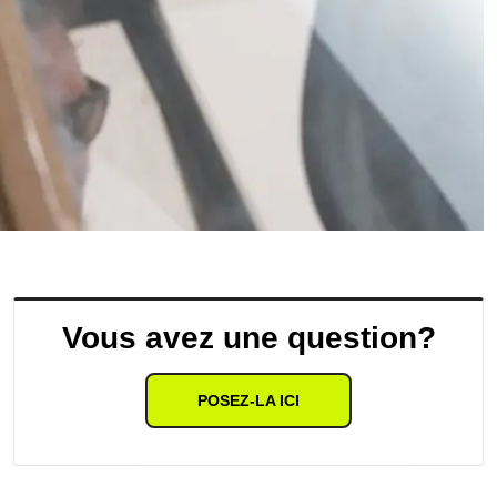
Vous avez une question?
POSEZ-LA ICI