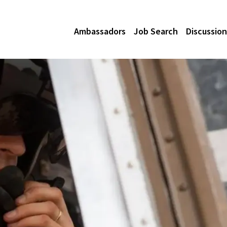
Ambassadors
Job Search
Discussion