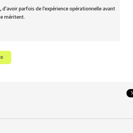
 d'avoir parfois de l'expérience opérationnelle avant
se méritent.
ED