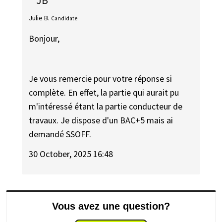
JB
Julie B.
Candidate
Bonjour,
Je vous remercie pour votre réponse si
complète. En effet, la partie qui aurait pu
m'intéressé étant la partie conducteur de
travaux. Je dispose d'un BAC+5 mais ai
demandé SSOFF.
30 October, 2025 16:48
Vous avez une question?