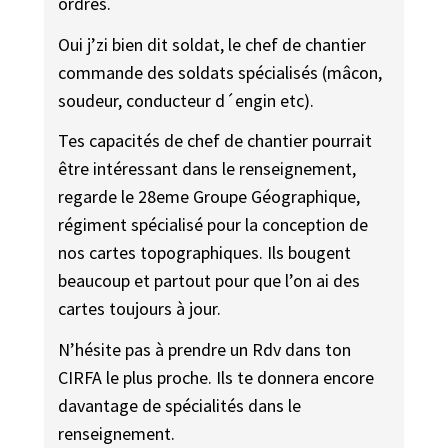
ordres.
Oui j’zi bien dit soldat, le chef de chantier
commande des soldats spécialisés (mâcon,
soudeur, conducteur d´engin etc).
Tes capacités de chef de chantier pourrait
être intéressant dans le renseignement,
regarde le 28eme Groupe Géographique,
régiment spécialisé pour la conception de
nos cartes topographiques. Ils bougent
beaucoup et partout pour que l’on ai des
cartes toujours à jour.
N’hésite pas à prendre un Rdv dans ton
CIRFA le plus proche. Ils te donnera encore
davantage de spécialités dans le
renseignement.