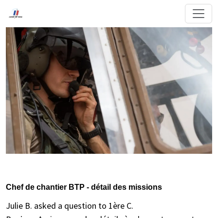
Chef de chantier BTP - détail des missions
Julie B. asked a question to 1ère C.