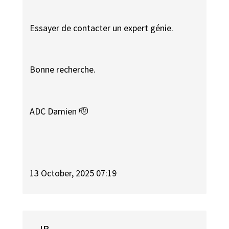
Essayer de contacter un expert génie.
Bonne recherche.
ADC Damien 🫡
13 October, 2025 07:19