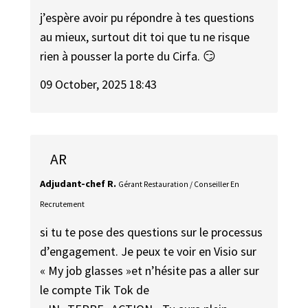
j’espère avoir pu répondre à tes questions
au mieux, surtout dit toi que tu ne risque
rien à pousser la porte du Cirfa. 😏
09 October, 2025 18:43
AR
Adjudant-chef R.
Gérant Restauration / Conseiller En
Recrutement
si tu te pose des questions sur le processus
d’engagement. Je peux te voir en Visio sur
« My job glasses »et n’hésite pas a aller sur
le compte Tik Tok de