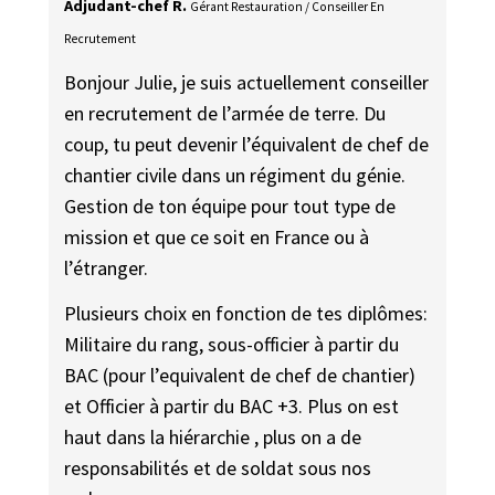
Adjudant-chef R.
Gérant Restauration / Conseiller En
Recrutement
Bonjour Julie, je suis actuellement conseiller
en recrutement de l’armée de terre. Du
coup, tu peut devenir l’équivalent de chef de
chantier civile dans un régiment du génie.
Gestion de ton équipe pour tout type de
mission et que ce soit en France ou à
l’étranger.
Plusieurs choix en fonction de tes diplômes:
Militaire du rang, sous-officier à partir du
BAC (pour l’equivalent de chef de chantier)
et Officier à partir du BAC +3. Plus on est
haut dans la hiérarchie , plus on a de
responsabilités et de soldat sous nos