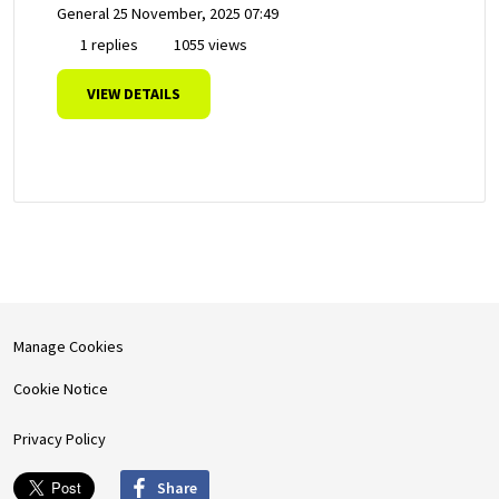
General
25 November, 2025 07:49
1 replies
1055 views
VIEW DETAILS
Manage Cookies
Cookie Notice
Privacy Policy
Share