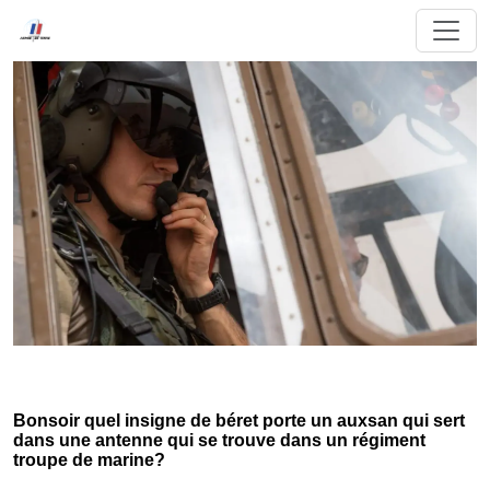
Bonsoir quel insigne de béret porte un auxsan qui sert
dans une antenne qui se trouve dans un régiment
troupe de marine?