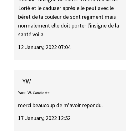
Lorié et le caduser après elle peut avec le
béret de la couleur de sont regiment mais
normalement elle doit porter l'insigne de la
santé voila
12 January, 2022 07:04
YW
Yann W.
Candidate
merci beaucoup de m'avoir repondu.
17 January, 2022 12:52