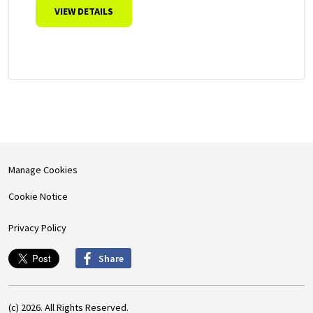
VIEW DETAILS
Manage Cookies
Cookie Notice
Privacy Policy
Share
(c) 2026. All Rights Reserved.