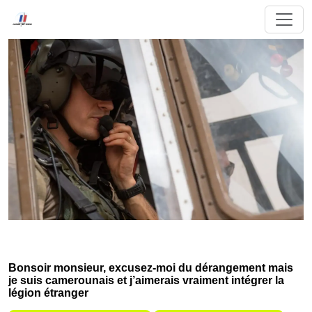
Bonsoir monsieur, excusez-moi du dérangement mais
je suis camerounais et j’aimerais vraiment intégrer la
légion étranger