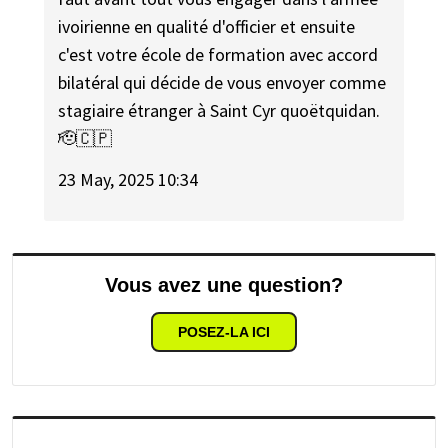
ivoirienne en qualité d'officier et ensuite
c'est votre école de formation avec accord
bilatéral qui décide de vous envoyer comme
stagiaire étranger à Saint Cyr quoëtquidan.
🫡🇨🇵
23 May, 2025 10:34
Vous avez une question?
POSEZ-LA ICI