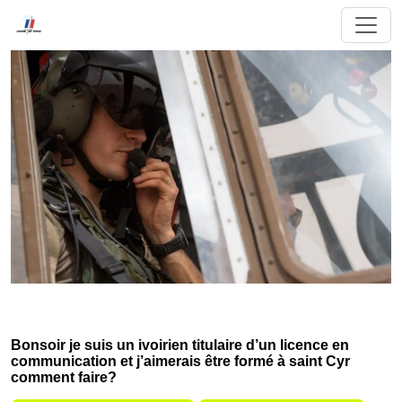
Bonsoir je suis un ivoirien titulaire d’un licence en
communication et j’aimerais être formé à saint Cyr
comment faire?