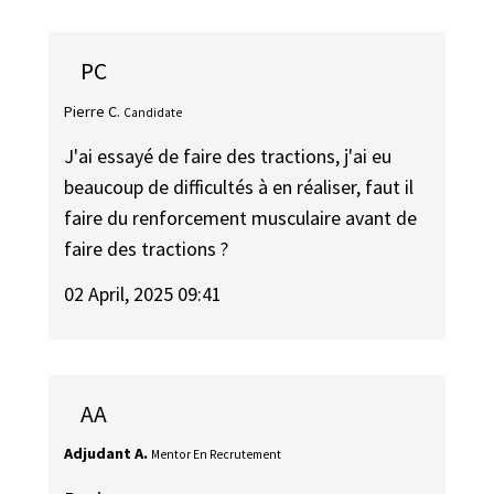
PC
Pierre C.
Candidate
J'ai essayé de faire des tractions, j'ai eu
beaucoup de difficultés à en réaliser, faut il
faire du renforcement musculaire avant de
faire des tractions ?
02 April, 2025 09:41
AA
Adjudant A.
Mentor En Recrutement