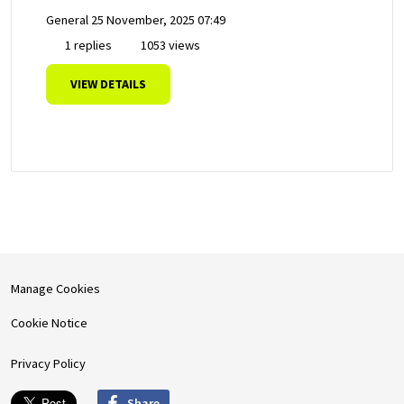
General
25 November, 2025 07:49
1 replies
1053 views
VIEW DETAILS
Manage Cookies
Cookie Notice
Privacy Policy
Share