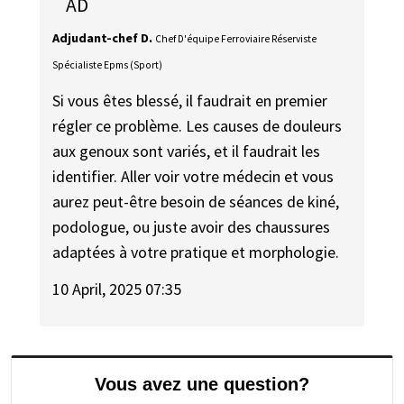
AD
Adjudant-chef D.
Chef D'équipe Ferroviaire Réserviste
Spécialiste Epms (Sport)
Si vous êtes blessé, il faudrait en premier
régler ce problème. Les causes de douleurs
aux genoux sont variés, et il faudrait les
identifier. Aller voir votre médecin et vous
aurez peut-être besoin de séances de kiné,
podologue, ou juste avoir des chaussures
adaptées à votre pratique et morphologie.
10 April, 2025 07:35
Vous avez une question?