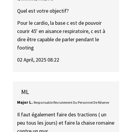
Quel est votre objectif?
Pour le cardio, la base c est de pouvoir
courir 45' en aisance respiratoire, c est à
dire être capable de parler pendant le
footing
02 April, 2025 08:22
ML
Major L.
Responsable Recrutement Du Personnel De Réserve
Il faut également faire des tractions ( un
peu tous les jours) et faire la chaise romaine
contre un mur.