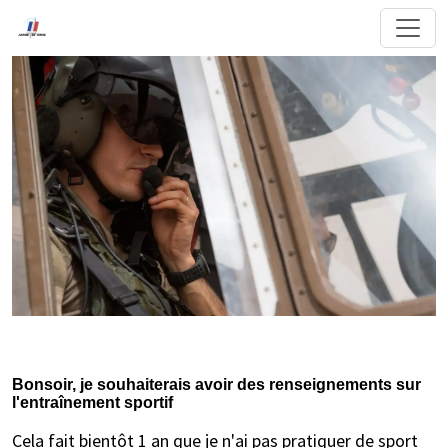
Bonsoir, je souhaiterais avoir des renseignements sur
l'entraînement sportif
Cela fait bientôt 1 an que je n'ai pas pratiquer de sport