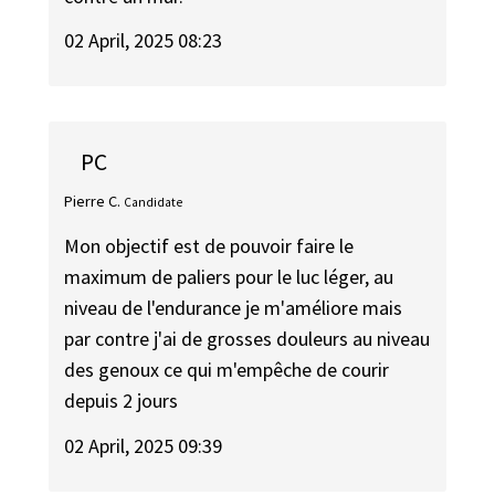
02 April, 2025 08:23
PC
Pierre C.
Candidate
Mon objectif est de pouvoir faire le
maximum de paliers pour le luc léger, au
niveau de l'endurance je m'améliore mais
par contre j'ai de grosses douleurs au niveau
des genoux ce qui m'empêche de courir
depuis 2 jours
02 April, 2025 09:39