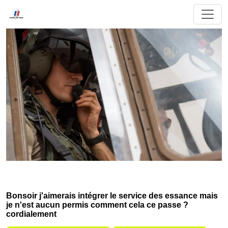
Bonsoir j'aimerais intégrer le service des essance mais
je n'est aucun permis comment cela ce passe ?
cordialement