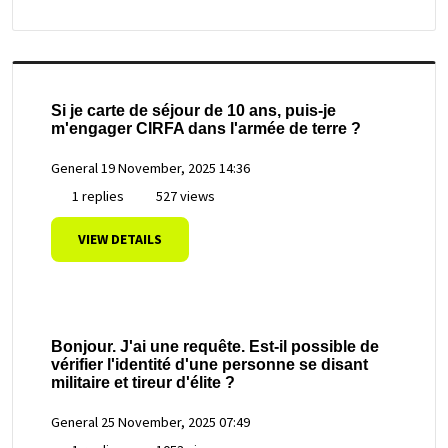
Si je carte de séjour de 10 ans, puis-je
m'engager CIRFA dans l'armée de terre ?
General
19 November, 2025 14:36
1 replies
527 views
VIEW DETAILS
Bonjour. J'ai une requête. Est-il possible de
vérifier l'identité d'une personne se disant
militaire et tireur d'élite ?
General
25 November, 2025 07:49