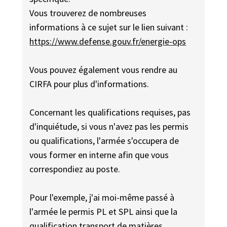
Vous trouverez de nombreuses
informations à ce sujet sur le lien suivant :
https://www.defense.gouv.fr/energie-ops
Vous pouvez également vous rendre au
CIRFA pour plus d'informations.
Concernant les qualifications requises, pas
d'inquiétude, si vous n'avez pas les permis
ou qualifications, l'armée s'occupera de
vous former en interne afin que vous
correspondiez au poste.
Pour l'exemple, j'ai moi-même passé à
l'armée le permis PL et SPL ainsi que la
qualification transport de matières