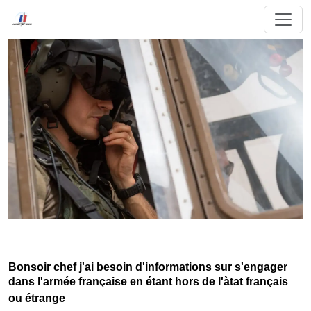
Bonsoir chef j'ai besoin d'informations sur s'engager
dans l'armée française en étant hors de l'àtat français
ou étrange