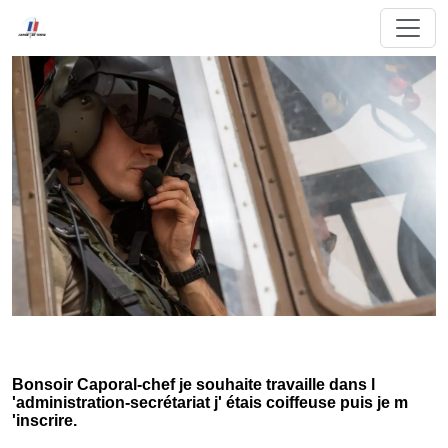
Bonsoir Caporal-chef je souhaite travaille dans l
'administration-secrétariat j' étais coiffeuse puis je m
'inscrire.