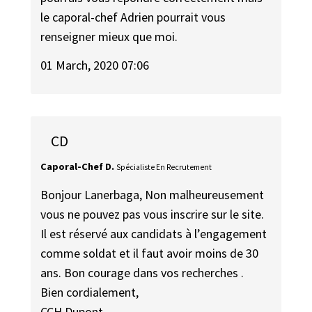
le caporal-chef Adrien pourrait vous
renseigner mieux que moi.
01 March, 2020 07:06
CD
Caporal-Chef D.
Spécialiste En Recrutement
Bonjour Lanerbaga, Non malheureusement
vous ne pouvez pas vous inscrire sur le site.
Il est réservé aux candidats à l’engagement
comme soldat et il faut avoir moins de 30
ans. Bon courage dans vos recherches .
Bien cordialement,
CCH Dupont