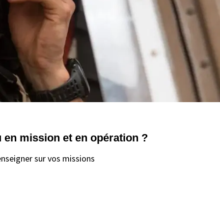
 en mission et en opération ?
nseigner sur vos missions