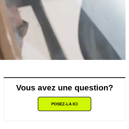
Vous avez une question?
POSEZ-LA ICI