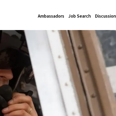
Ambassadors
Job Search
Discussion