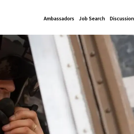
Ambassadors
Job Search
Discussion