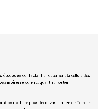
os études en contactant directement la cellule des
s intéresse ou en cliquant sur ce lien :
aration militaire pour découvrir l'armée de Terre en