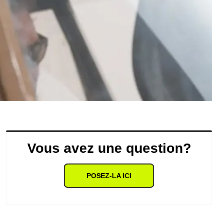
Vous avez une question?
POSEZ-LA ICI