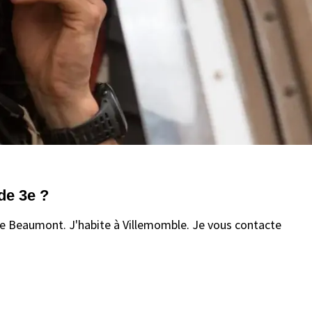
de 3e ?
e Beaumont. J'habite à Villemomble. Je vous contacte