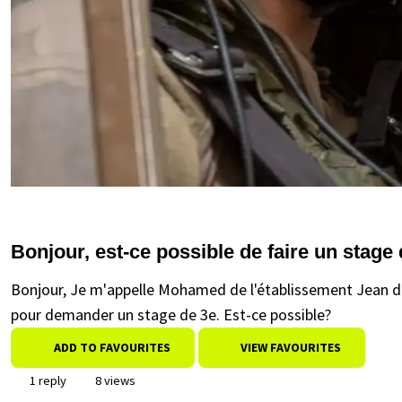
Bonjour, est-ce possible de faire un stage 
Bonjour, Je m'appelle Mohamed de l'établissement Jean d
pour demander un stage de 3e. Est-ce possible?
ADD TO FAVOURITES
VIEW FAVOURITES
1 reply
8 views