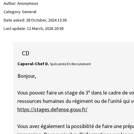
Author:
Anonymous
Category: General
Date asked:
28 October, 2024 13:36
Last update:
12 March, 2026 20:38
CD
Caporal-Chef D.
Spécialiste En Recrutement
Bonjour,
Vous pouvez faire un stage de 3ᵉ dans le cadre de v
ressources humaines du régiment ou de l'unité qui vou
https://stages.defense.gouv.fr/
Vous avez également la possibilité de faire une prép