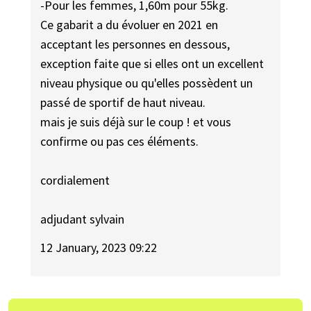
-Pour les femmes, 1,60m pour 55kg.
Ce gabarit a du évoluer en 2021 en
acceptant les personnes en dessous,
exception faite que si elles ont un excellent
niveau physique ou qu'elles possèdent un
passé de sportif de haut niveau.
mais je suis déjà sur le coup ! et vous
confirme ou pas ces éléments.
cordialement
adjudant sylvain
12 January, 2023 09:22