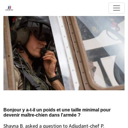
Bonjour y a-t-il un poids et une taille minimal pour
devenir maître-chien dans l'armée ?
Shayna B. asked a question to Adjudant-chef P.