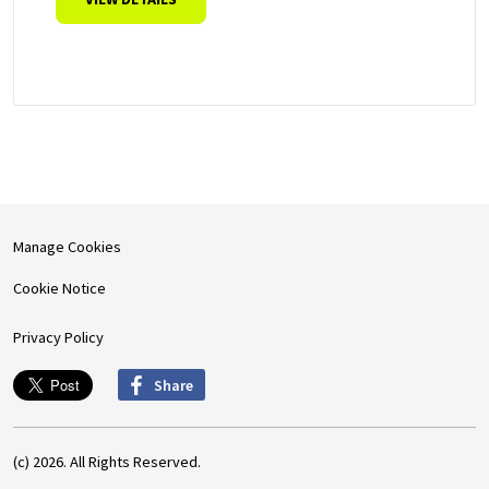
Manage Cookies
Cookie Notice
Privacy Policy
Share
(c) 2026. All Rights Reserved.