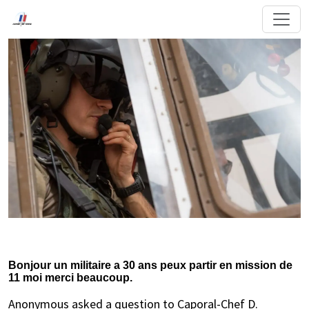
Bonjour un militaire a 30 ans peux partir en mission de
11 moi merci beaucoup.
Anonymous asked a question to Caporal-Chef D.