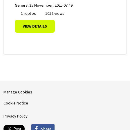
General
25 November, 2025 07:49
1 replies
1052 views
VIEW DETAILS
Manage Cookies
Cookie Notice
Privacy Policy
Share