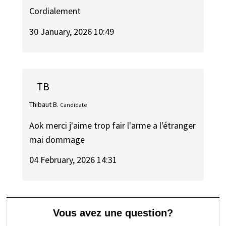
Cordialement
30 January, 2026 10:49
TB
Thibaut B.
Candidate
Aok merci j'aime trop fair l'arme a l'étranger
mai dommage
04 February, 2026 14:31
Vous avez une question?