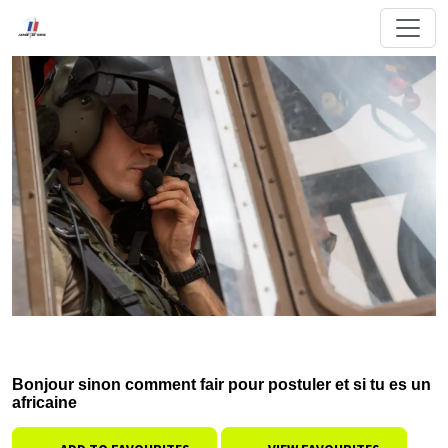
Bonjour sinon comment fair pour postuler et si tu es un
africaine