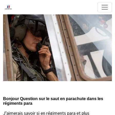
Bonjour Question sur le saut en parachute dans les
régiments para
J’aimerais savoir si en régiments para et plus