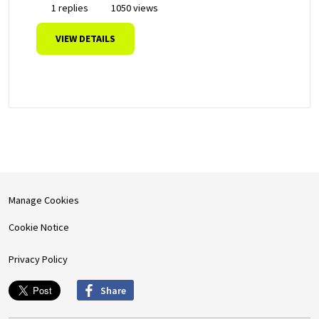
1 replies
1050 views
VIEW DETAILS
Manage Cookies
Cookie Notice
Privacy Policy
Share