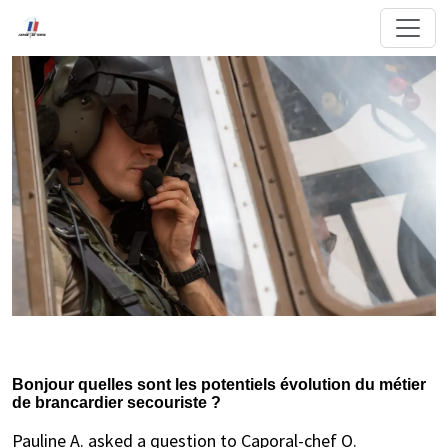
Bonjour quelles sont les potentiels évolution du métier
de brancardier secouriste ?
Pauline A. asked a question to Caporal-chef O.