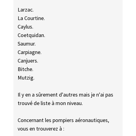
Larzac.
La Courtine.
Caylus.
Coetquidan.
Saumur.
Carpiagne.
Canjuers.
Bitche.
Mutzig.
Il y en a sûrement d'autres mais je n'ai pas
trouvé de liste à mon niveau.
Concernant les pompiers aéronautiques,
vous en trouverez à :