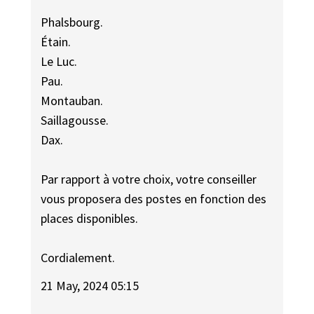
Phalsbourg.
Étain.
Le Luc.
Pau.
Montauban.
Saillagousse.
Dax.
Par rapport à votre choix, votre conseiller
vous proposera des postes en fonction des
places disponibles.
Cordialement.
21 May, 2024 05:15