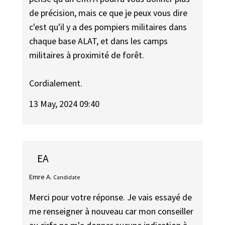
de précision, mais ce que je peux vous dire
c'est qu'il y a des pompiers militaires dans
chaque base ALAT, et dans les camps
militaires à proximité de forêt.
Cordialement.
13 May, 2024 09:40
EA
Emre A.
Candidate
Merci pour votre réponse. Je vais essayé de
me renseigner à nouveau car mon conseiller