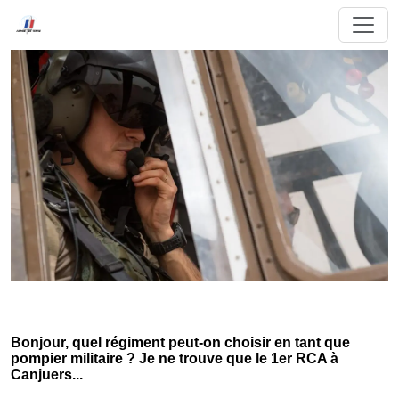
Bonjour, quel régiment peut-on choisir en tant que
pompier militaire ? Je ne trouve que le 1er RCA à
Canjuers...