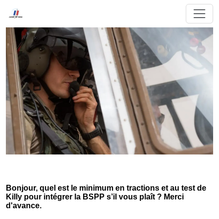
Bonjour, quel est le minimum en tractions et au test de
Killy pour intégrer la BSPP s’il vous plaît ? Merci
d'avance.