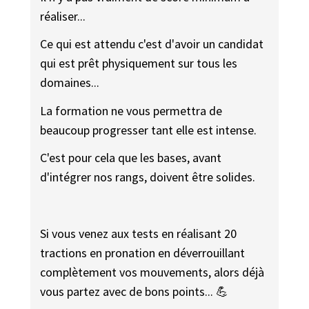
réaliser...
Ce qui est attendu c'est d'avoir un candidat
qui est prêt physiquement sur tous les
domaines...
La formation ne vous permettra de
beaucoup progresser tant elle est intense.
C'est pour cela que les bases, avant
d'intégrer nos rangs, doivent être solides.
Si vous venez aux tests en réalisant 20
tractions en pronation en déverrouillant
complètement vos mouvements, alors déjà
vous partez avec de bons points... 💪