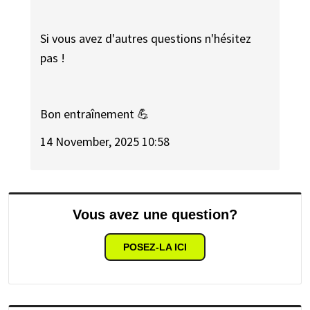
Si vous avez d'autres questions n'hésitez
pas !
Bon entraînement 💪
14 November, 2025 10:58
Vous avez une question?
POSEZ-LA ICI