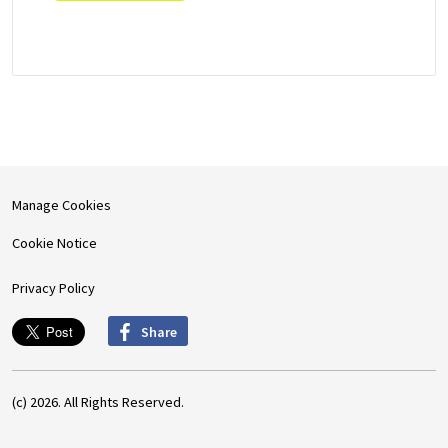
Manage Cookies
Cookie Notice
Privacy Policy
Share
(c) 2026. All Rights Reserved.