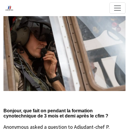
Bonjour, que fait on pendant la formation
cynotechnique de 3 mois et demi après le cfim ?
Anonymous asked a question to Adjudant-chef P.