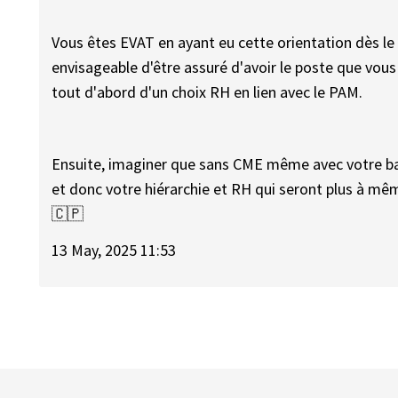
Vous êtes EVAT en ayant eu cette orientation dès le
envisageable d'être assuré d'avoir le poste que vous
tout d'abord d'un choix RH en lien avec le PAM.
Ensuite, imaginer que sans CME même avec votre baga
et donc votre hiérarchie et RH qui seront plus à mê
🇨🇵
13 May, 2025 11:53