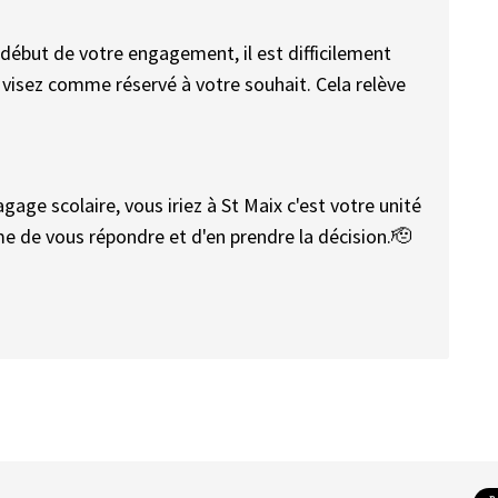
 début de votre engagement, il est difficilement
 visez comme réservé à votre souhait. Cela relève
ge scolaire, vous iriez à St Maix c'est votre unité
me de vous répondre et d'en prendre la décision.🫡