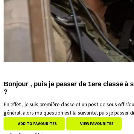
Bonjour , puis je passer de 1ere classe à 
?
En effet , je suis première classe et un post de sous off s'o
général, alors ma question est la suivante, puis je passer 
ADD TO FAVOURITES
VIEW FAVOURITES