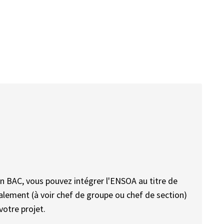
'un BAC, vous pouvez intégrer l'ENSOA au titre de
alement (à voir chef de groupe ou chef de section)
votre projet.