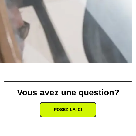
Vous avez une question?
POSEZ-LA ICI