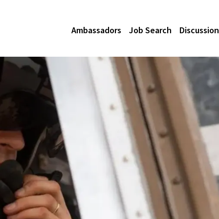
Ambassadors
Job Search
Discussion