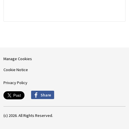
Manage Cookies
Cookie Notice
Privacy Policy
Share
(c) 2026. All Rights Reserved.