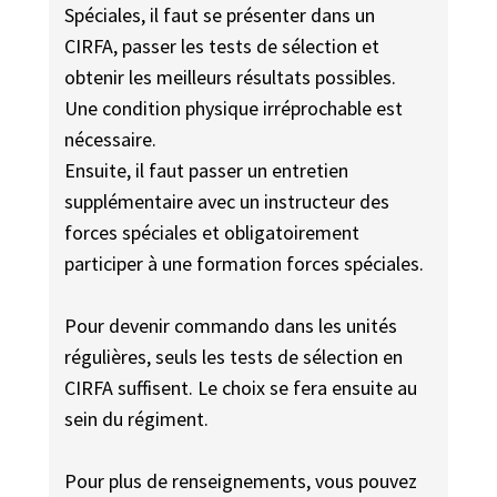
Spéciales, il faut se présenter dans un
CIRFA, passer les tests de sélection et
obtenir les meilleurs résultats possibles.
Une condition physique irréprochable est
nécessaire.
Ensuite, il faut passer un entretien
supplémentaire avec un instructeur des
forces spéciales et obligatoirement
participer à une formation forces spéciales.
Pour devenir commando dans les unités
régulières, seuls les tests de sélection en
CIRFA suffisent. Le choix se fera ensuite au
sein du régiment.
Pour plus de renseignements, vous pouvez