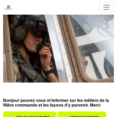
Bonjour pouvez vous m'informer sur les métiers de la
filière commando et les façons d'y parvenir. Merci