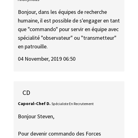
Bonjour, dans les équipes de recherche
humaine, il est possible de s'engager en tant
que "commando" pour servir en équipe avec
spécialité "observateur" ou "transmetteur"
en patrouille.
04 November, 2019 06:50
CD
Caporal-Chef D.
Spécialiste En Recrutement
Bonjour Steven,
Pour devenir commando des Forces