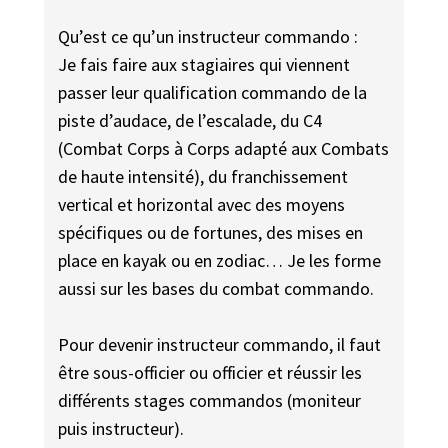
Qu’est ce qu’un instructeur commando :
Je fais faire aux stagiaires qui viennent
passer leur qualification commando de la
piste d’audace, de l’escalade, du C4
(Combat Corps à Corps adapté aux Combats
de haute intensité), du franchissement
vertical et horizontal avec des moyens
spécifiques ou de fortunes, des mises en
place en kayak ou en zodiac… Je les forme
aussi sur les bases du combat commando.
Pour devenir instructeur commando, il faut
être sous-officier ou officier et réussir les
différents stages commandos (moniteur
puis instructeur).