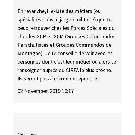
En revanche, il existe des métiers (ou
spécialités dans le jargon militaire) que tu
peux retrouver chez les Forces Spéciales ou
chez les GCP et GCM (Groupes Commandos
Parachutistes et Groupes Commandos de
Montagne). Je te conseille de voir avec les
personnes dont c’est leur métier ou alors te
renseigner auprès du CIRFA le plus proche.
Ils seront plus à même de répondre.
02 November, 2019 10:17
Anonymous