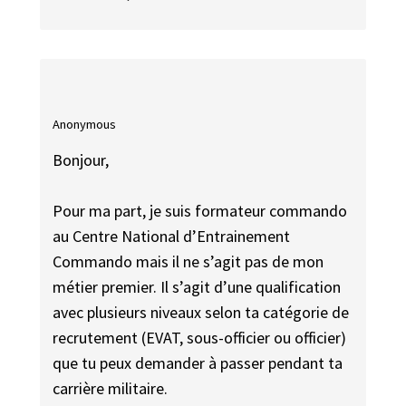
Anonymous
Bonjour,
Pour ma part, je suis formateur commando
au Centre National d’Entrainement
Commando mais il ne s’agit pas de mon
métier premier. Il s’agit d’une qualification
avec plusieurs niveaux selon ta catégorie de
recrutement (EVAT, sous-officier ou officier)
que tu peux demander à passer pendant ta
carrière militaire.