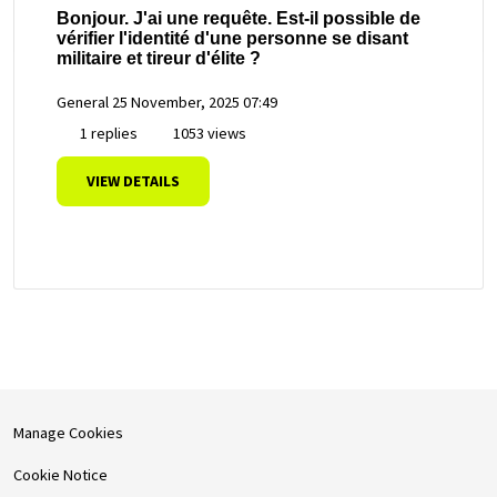
Bonjour. J'ai une requête. Est-il possible de
vérifier l'identité d'une personne se disant
militaire et tireur d'élite ?
General
25 November, 2025 07:49
1 replies
1053 views
VIEW DETAILS
Manage Cookies
Cookie Notice