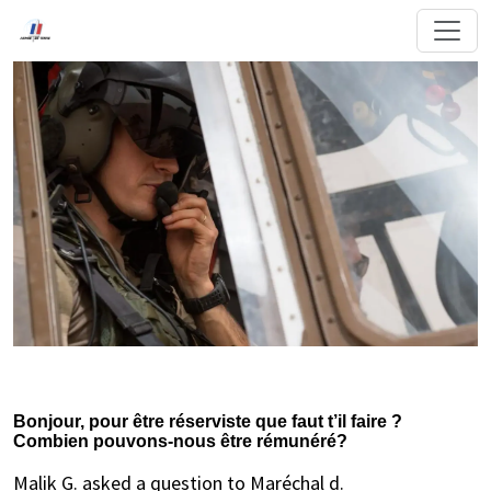
Bonjour, pour être réserviste que faut t’il faire ?
Combien pouvons-nous être rémunéré?
Malik G. asked a question to Maréchal d.