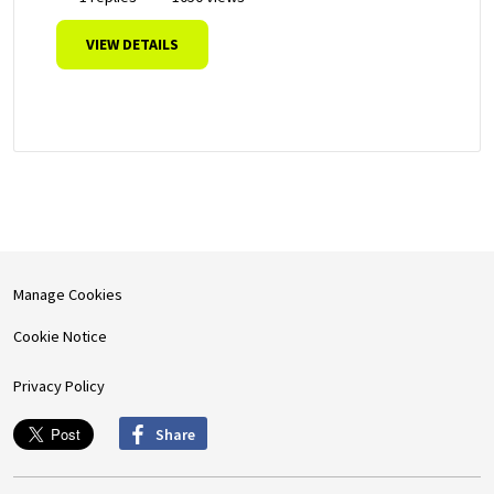
VIEW DETAILS
Manage Cookies
Cookie Notice
Privacy Policy
Share