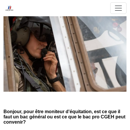
Bonjour, pour être moniteur d'équitation, est ce que il
faut un bac général ou est ce que le bac pro CGEH peut
convenir?